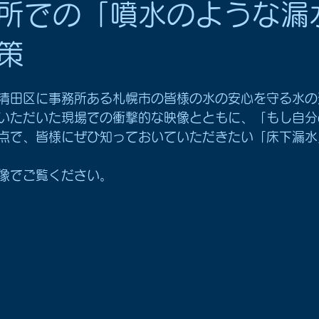
所での「噴水のような漏
策
清田区に事務所ある札幌市の皆様の水の安心を守る水の
いただいた現場での衝撃的な映像とともに、「もし自分
点で、皆様にぜひ知っておいていただきたい「床下漏水
像でご覧ください。