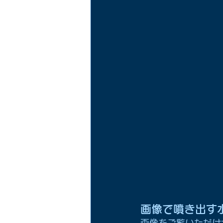
画像で噴き出す
画像をご覧いただけ