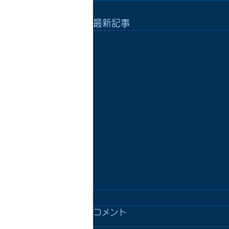
最新記事
コメント