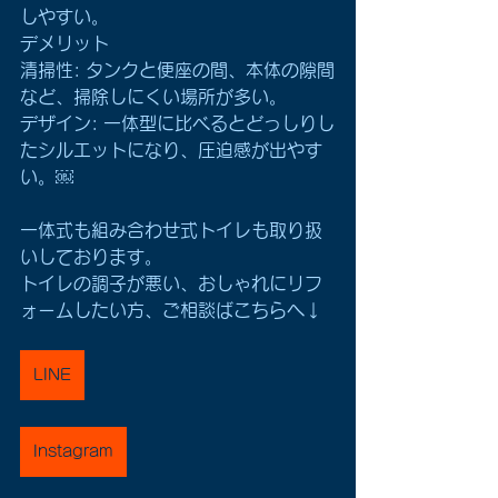
しやすい。
デメリット
清掃性: タンクと便座の間、本体の隙間
など、掃除しにくい場所が多い。
デザイン: 一体型に比べるとどっしりし
たシルエットになり、圧迫感が出やす
い。￼
一体式も組み合わせ式トイレも取り扱
いしております。
トイレの調子が悪い、おしゃれにリフ
ォームしたい方、ご相談ばこちらへ↓
LINE
Instagram