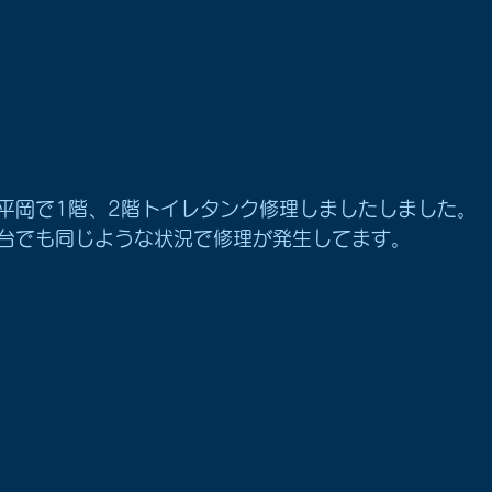
平岡で1階、2階トイレタンク修理しましたしました。
台でも同じような状況で修理が発生してます。