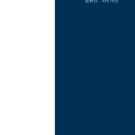
更新日：
4月16日