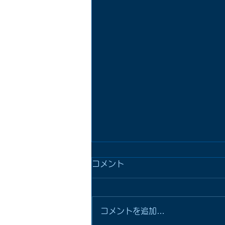
コメント
コメントを追加…