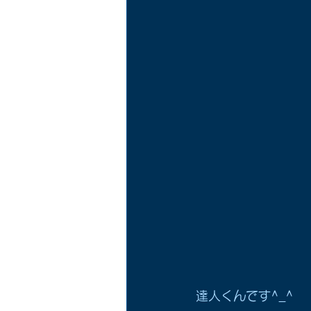
達人くんです^_^