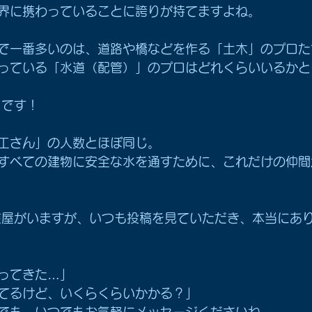
界に携わっていることに誇りが持てますよね。
で一番多いのは、道路や橋などを作る「土木」のプロた
っている「水道（配管）」のプロはどれくらいいるかと
】です！
工さん」の人数とほぼ同じ。
すべての建物に安全な水を通すために、これだけの仲間
道屋がいますが、いつも投稿を見ていただき、本当にあ
ってきた…」
てるけど、いくらくらいかかる？」