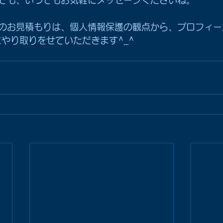
でも、いつでもお気軽にメッセージくださいね。
のお見積もりは、個人情報保護の観点から、プロフィー
にやり取りをせていただきます^_^