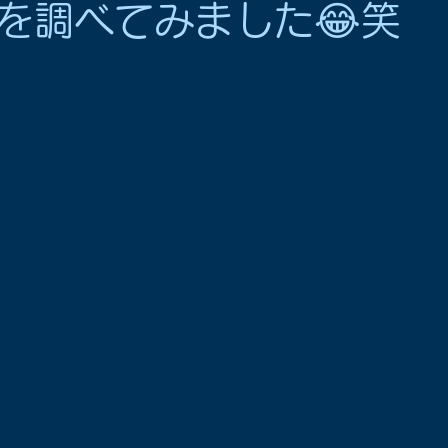
を調べてみました😂笑