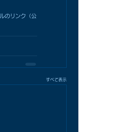
ルのリンク（公
すべて表示