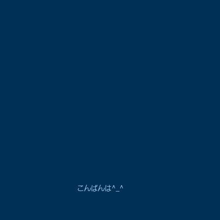
こんばんは^_^