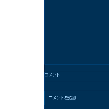
コメント
コメントを追加…