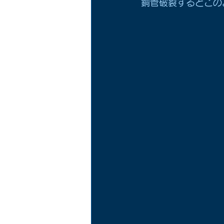
銅管破裂するとこの