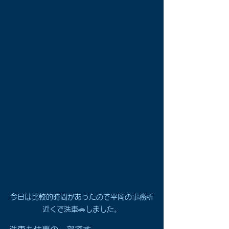
今日は比較的時間があったので平岡の事務所
近くで洗車🚗しました。