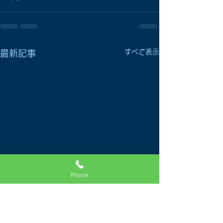
すべて表示
最新記事
Phone