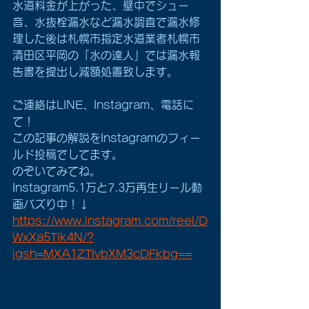
水道料金が上がった、壁中でシュー
音、水抜栓漏水など漏水調査で漏水修
理した後は札幌市指定水道業者札幌市
清田区平岡の「水の達人」では漏水報
告書を提出し減額処置致します。
ご連絡はLINE、Instagram、電話に
て！ 
この記事の解説をInstagramのフィー
ルド投稿でしてます。
のぞいてみてね。
Instagram5.1万と7.3万再生リール動
画バズり中！↓
https://www.instagram.com/reel/D
WxXa5Tik4N/?
igsh=MXA1ZTlvbXM3cDFkbg==