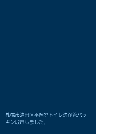
札幌市清田区平岡でトイレ洗浄管パッ
キン取替しました。